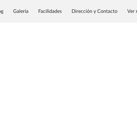
og
Galería
Facilidades
Dirección y Contacto
Ver 