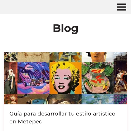
Blog
Guía para desarrollar tu estilo artístico
en Metepec