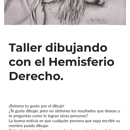
Taller dibujando
con el Hemisferio
Derecho.
¡Retoma tu gusto por el dibujo!
¿Te gusta dibujar, pero no obtienes los resultados que deseas y
te preguntas como lo logran otras personas?
La buena noticia es que cualquier persona que sepa escribir su
nombre puede dibujar.