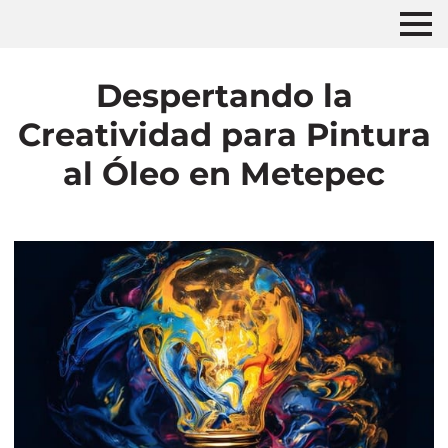
Despertando la
Creatividad para Pintura
al Óleo en Metepec