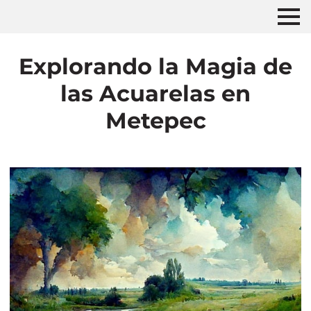
Explorando la Magia de
las Acuarelas en
Metepec